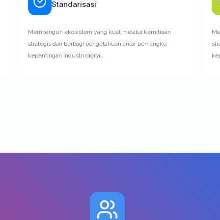
Standarisasi
Membangun ekosistem yang kuat melalui kemitraan
Me
strategis dan berbagi pengetahuan antar pemangku
st
kepentingan industri digital.
kep