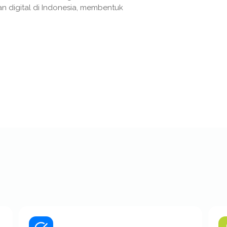
an digital di Indonesia, membentuk