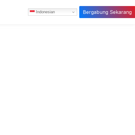
Bergabung Sekarang
Indonesian