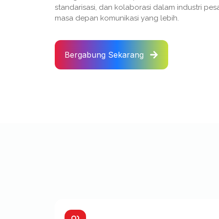
standarisasi, dan kolaborasi dalam industri pes
masa depan komunikasi yang lebih.
Bergabung Sekarang