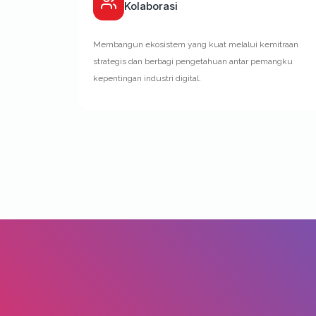
Kolaborasi
Membangun ekosistem yang kuat melalui kemitraan
strategis dan berbagi pengetahuan antar pemangku
kepentingan industri digital.